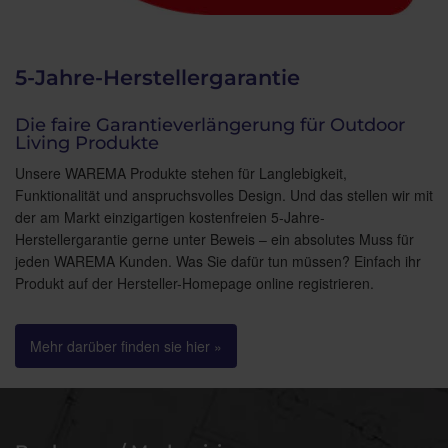
5-Jahre-Herstellergarantie
Die faire Garantieverlängerung für Outdoor
Living Produkte
Unsere WAREMA Produkte stehen für Langlebigkeit,
Funktionalität und anspruchsvolles Design. Und das stellen wir mit
der am Markt einzigartigen kostenfreien 5-Jahre-
Herstellergarantie gerne unter Beweis – ein absolutes Muss für
jeden WAREMA Kunden. Was Sie dafür tun müssen? Einfach ihr
Produkt auf der Hersteller-Homepage online registrieren.
Mehr darüber finden sie hier »