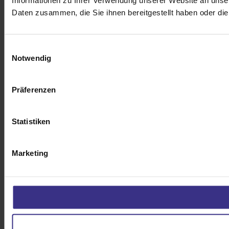
Informationen zu Ihrer Verwendung unserer Website an unser
Daten zusammen, die Sie ihnen bereitgestellt haben oder d
Einwilligungsauswahl
Notwendig
Präferenzen
Statistiken
Marketing