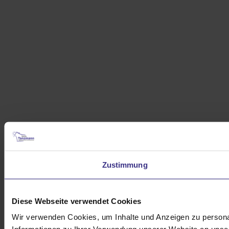
Zustimmung
Diese Webseite verwendet Cookies
Wir verwenden Cookies, um Inhalte und Anzeigen zu personal