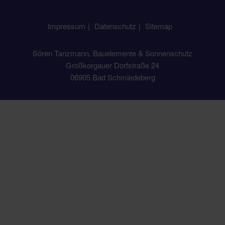
Impressum
Datenschutz
Sitemap
Sören Tanzmann, Bauelemente & Sonnenschutz
Großkorgauer Dorfstraße 24
06905 Bad Schmiedeberg