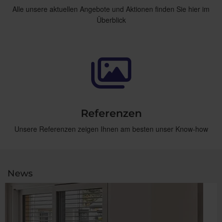
Alle unsere aktuellen Angebote und Aktionen finden Sie hier im
Überblick
Referenzen
Unsere Referenzen zeigen Ihnen am besten unser Know-how
News