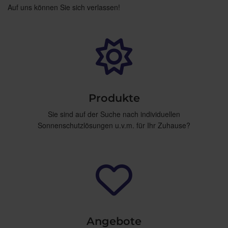
Auf uns können Sie sich verlassen!
Produkte
Sie sind auf der Suche nach individuellen
Sonnenschutzlösungen u.v.m. für Ihr Zuhause?
Angebote