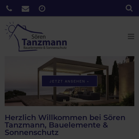
JETZT ANSEHEN »
Herzlich Willkommen bei Sören
Tanzmann, Bauelemente &
Sonnenschutz