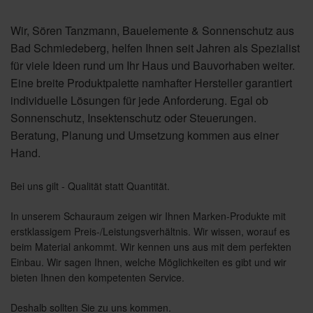
Wir, Sören Tanzmann, Bauelemente & Sonnenschutz
aus
Bad Schmiedeberg, helfen Ihnen seit Jahren als Spezialist
für viele Ideen rund um Ihr Haus und Bauvorhaben weiter.
Eine breite Produktpalette namhafter Hersteller garantiert
individuelle Lösungen für jede Anforderung. Egal ob
Sonnenschutz, Insektenschutz oder Steuerungen.
Beratung, Planung und Umsetzung kommen aus einer
Hand.
Bei uns gilt - Qualität statt Quantität.
In unserem Schauraum zeigen wir Ihnen Marken-Produkte mit
erstklassigem Preis-/Leistungsverhältnis. Wir wissen, worauf es
beim Material ankommt. Wir kennen uns aus mit dem perfekten
Einbau. Wir sagen Ihnen, welche Möglichkeiten es gibt und wir
bieten Ihnen den kompetenten Service.
Deshalb sollten Sie zu uns kommen.