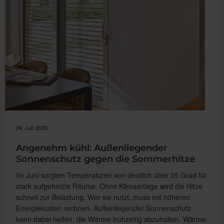
24. Juli 2026
Angenehm kühl: Außenliegender
Sonnenschutz gegen die Sommerhitze
Im Juni sorgten Temperaturen von deutlich über 35 Grad für
stark aufgeheizte Räume. Ohne Klimaanlage wird die Hitze
schnell zur Belastung. Wer sie nutzt, muss mit höheren
Energiekosten rechnen. Außenliegender Sonnenschutz
kann dabei helfen, die Wärme frühzeitig abzuhalten. Wärme