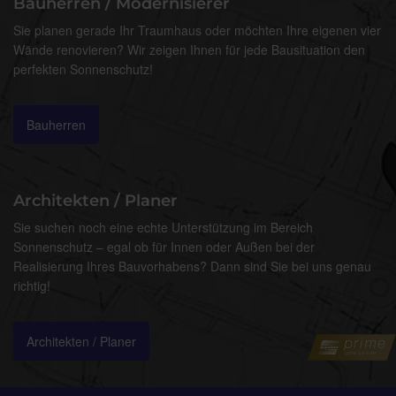
Bauherren / Modernisierer
Sie planen gerade Ihr Traumhaus oder möchten Ihre eigenen vier
Wände renovieren? Wir zeigen Ihnen für jede Bausituation den
perfekten Sonnenschutz!
Bauherren
Architekten / Planer
Sie suchen noch eine echte Unterstützung im Bereich
Sonnenschutz – egal ob für Innen oder Außen bei der
Realisierung Ihres Bauvorhabens? Dann sind Sie bei uns genau
richtig!
Architekten / Planer