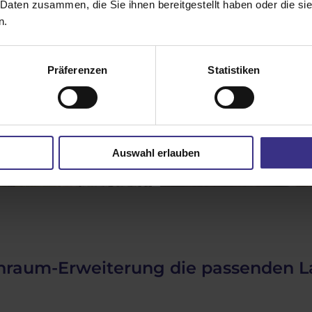
 Daten zusammen, die Sie ihnen bereitgestellt haben oder die s
n.
Präferenzen
Statistiken
Auswahl erlauben
ohnraum-Erweiterung die passenden