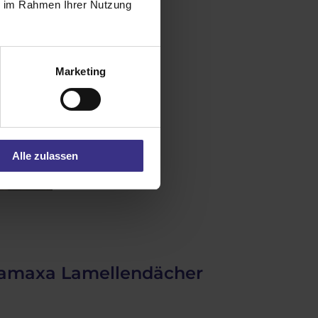
ie im Rahmen Ihrer Nutzung
Marketing
Alle zulassen
 Lamaxa Lamellendächer