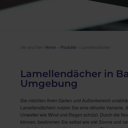
Sie sind hier:
Home
»
Produkte
»
Lamellendächer
Lamellendächer in B
Umgebung
Sie möchten Ihren Garten und Außenbereich unabhän
Lamellendächern nutzen Sie eine stilvolle Variante, 
Unwetter wie Wind und Regen schützt. Durch die flex
können, bestimmen Sie selbst wie viel Sonne und natü