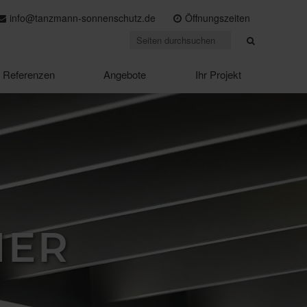
info@tanzmann-sonnenschutz.de
Öffnungszeiten
Referenzen
Angebote
Ihr Projekt
HER