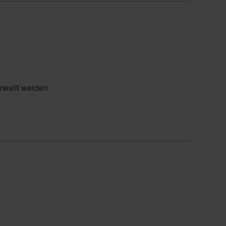
rweilt werden