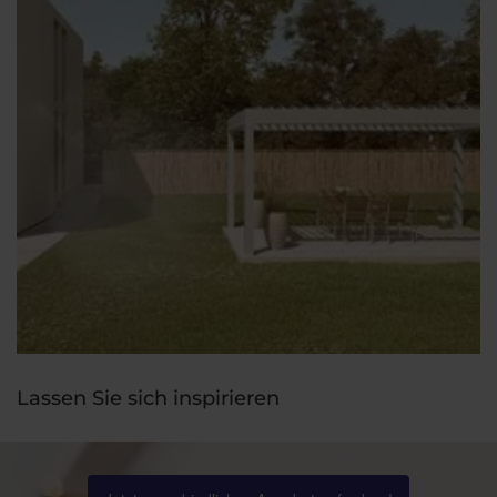
Lassen Sie sich inspirieren