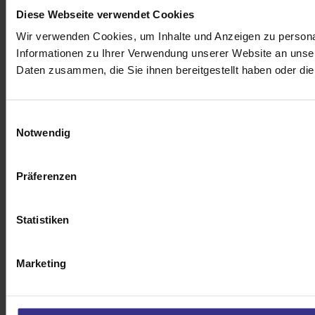
Diese Webseite verwendet Cookies
Wir verwenden Cookies, um Inhalte und Anzeigen zu personal
Informationen zu Ihrer Verwendung unserer Website an unser
Daten zusammen, die Sie ihnen bereitgestellt haben oder d
Einwilligungsauswahl
Notwendig
Präferenzen
Statistiken
Marketing