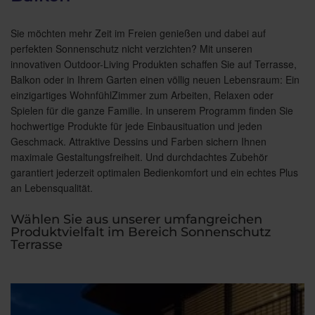
Sie möchten mehr Zeit im Freien genießen und dabei auf
perfekten Sonnenschutz nicht verzichten? Mit unseren
innovativen Outdoor-Living Produkten schaffen Sie auf Terrasse,
Balkon oder in Ihrem Garten einen völlig neuen Lebensraum: Ein
einzigartiges WohnfühlZimmer zum Arbeiten, Relaxen oder
Spielen für die ganze Familie. In unserem Programm finden Sie
hochwertige Produkte für jede Einbausituation und jeden
Geschmack. Attraktive Dessins und Farben sichern Ihnen
maximale Gestaltungsfreiheit. Und durchdachtes Zubehör
garantiert jederzeit optimalen Bedienkomfort und ein echtes Plus
an Lebensqualität.
Wählen Sie aus unserer umfangreichen
Produktvielfalt im Bereich Sonnenschutz
Terrasse