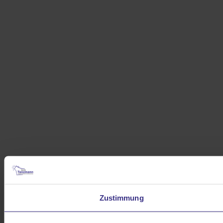
Zustimmung