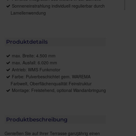
Sonneneinstrahlung individuell regulierbar durch
Lamellenwendung
Produktdetails
max. Breite: 4.500 mm
max. Ausfall: 6.020 mm
Antrieb: WMS Funkmotor
Farbe: Pulverbeschichtet gem. WAREMA
Farbwelt, Oberflächenqualität Feinstruktur
Montage: Freistehend, optional Wandanbringung
Produktbeschreibung
Genießen Sie auf Ihrer Terrasse ganzjährig einen