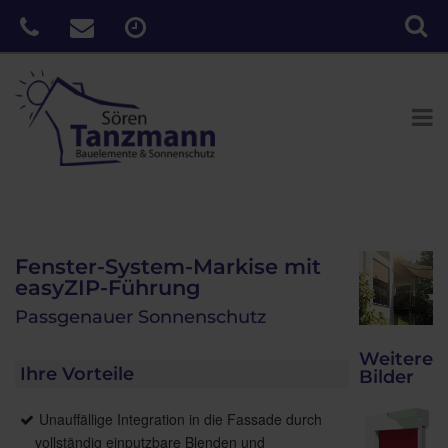
Fenster-System-Markise mit
easyZIP-Führung
Passgenauer Sonnenschutz
Weitere
Ihre Vorteile
Bilder
Unauffällige Integration in die Fassade durch
vollständig einputzbare Blenden und