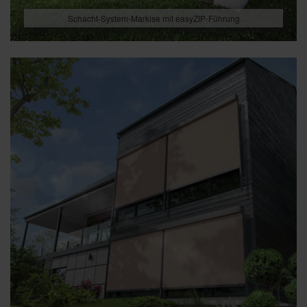
Schacht-System-Markise mit easyZIP-Führung