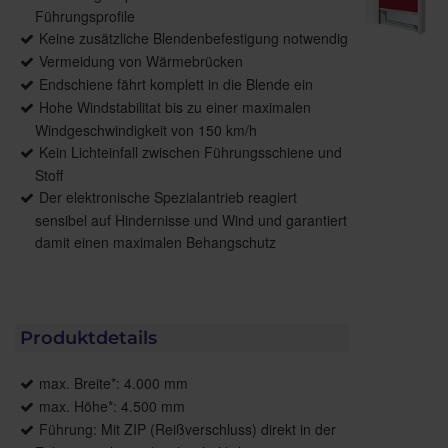
Führungsprofile
Keine zusätzliche Blendenbefestigung notwendig
Vermeidung von Wärmebrücken
Endschiene fährt komplett in die Blende ein
Hohe Windstabilitat bis zu einer maximalen
Windgeschwindigkeit von 150 km/h
Kein Lichteinfall zwischen Führungsschiene und
Stoff
Der elektronische Spezialantrieb reagiert
sensibel auf Hindernisse und Wind und garantiert
damit einen maximalen Behangschutz
Produktdetails
max. Breite*: 4.000 mm
max. Höhe*: 4.500 mm
Führung: Mit ZIP (Reißverschluss) direkt in der