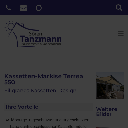
Kassetten-Markise Terrea
550
Filigranes Kassetten-Design
Ihre Vorteile
Weitere
Bilder
Montage in geschützter und ungeschützter
Lage dank geschlossener Kassette möglich