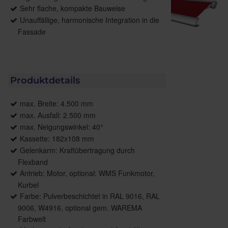
Sehr flache, kompakte Bauweise
Unauffällige, harmonische Integration in die
Fassade
Produktdetails
max. Breite: 4.500 mm
max. Ausfall: 2.500 mm
max. Neigungswinkel: 40°
Kassette: 182x108 mm
Gelenkarm: Kraftübertragung durch
Flexband
Antrieb: Motor, optional: WMS Funkmotor,
Kurbel
Farbe: Pulverbeschichtet in RAL 9016, RAL
9006, W4916, optional gem. WAREMA
Farbwelt