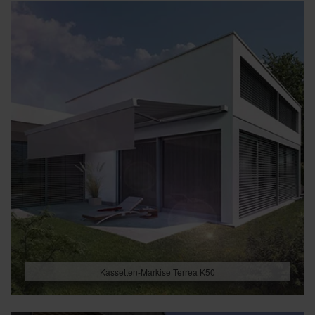
Kassetten-Markise Terrea K50