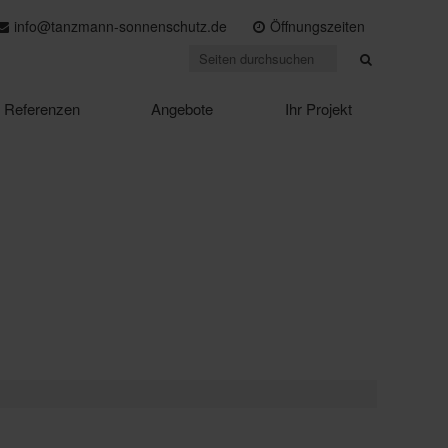
info@tanzmann-sonnenschutz.de
Öffnungszeiten
Referenzen
Angebote
Ihr Projekt