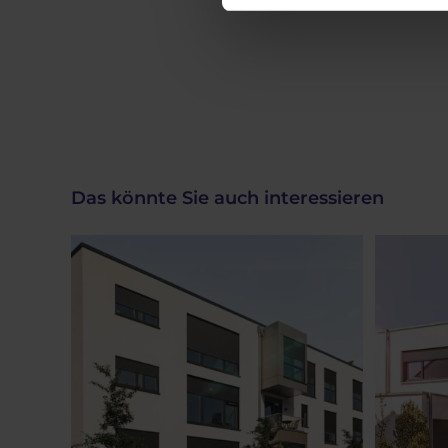
Das könnte Sie auch interessieren