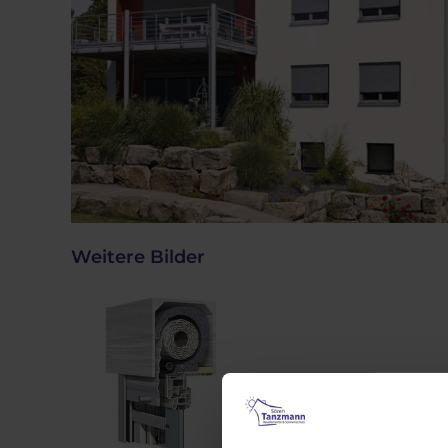
Weitere Bilder