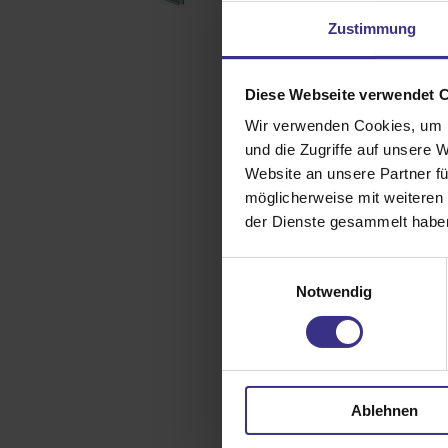
Zustimmung
Diese Webseite verwendet 
Wir verwenden Cookies, um I
und die Zugriffe auf unsere 
Website an unsere Partner fü
möglicherweise mit weiteren
der Dienste gesammelt habe
Einwilligungsauswahl
Notwendig
Ablehnen