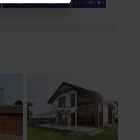
Weitere Informationen zu Rollladen-Profile