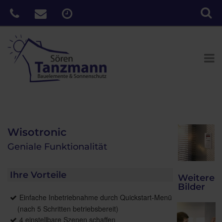
Wisotronic
Geniale Funktionalität
Ihre Vorteile
Weitere
Bilder
Einfache Inbetriebnahme durch Quickstart-Menü
(nach 5 Schritten betriebsbereit)
4 einstellbare Szenen schaffen