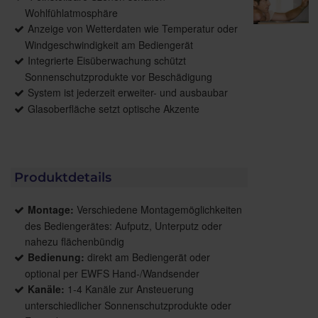
Wohlfühlatmosphäre
Anzeige von Wetterdaten wie Temperatur oder
Windgeschwindigkeit am Bediengerät
Integrierte Eisüberwachung schützt
Sonnenschutzprodukte vor Beschädigung
System ist jederzeit erweiter- und ausbaubar
Glasoberfläche setzt optische Akzente
Produktdetails
Montage:
Verschiedene Montagemöglichkeiten
des Bediengerätes: Aufputz, Unterputz oder
nahezu flächenbündig
Bedienung:
direkt am Bediengerät oder
optional per EWFS Hand-/Wandsender
Kanäle:
1-4 Kanäle zur Ansteuerung
unterschiedlicher Sonnenschutzprodukte oder