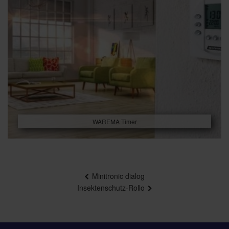
WAREMA Timer
Beitragsnavigation
Minitronic dialog
Insektenschutz-Rollo