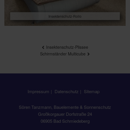
Insektenschutz-Rollo
Beitragsnavigation
Insektenschutz-Plissee
Schirmständer Multicube
Impressum
Datenschutz
Sitemap
Sören Tanzmann, Bauelemente & Sonnenschutz
Großkorgauer Dorfstraße 24
06905 Bad Schmiedeberg