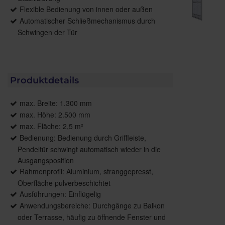
Flexible Bedienung von innen oder außen
Automatischer Schließmechanismus durch
Schwingen der Tür
Produktdetails
max. Breite: 1.300 mm
max. Höhe: 2.500 mm
max. Fläche: 2,5 m²
Bedienung: Bedienung durch Griffleiste,
Pendeltür schwingt automatisch wieder in die
Ausgangsposition
Rahmenprofil: Aluminium, stranggepresst,
Oberfläche pulverbeschichtet
Ausführungen: Einflügelig
Anwendungsbereiche: Durchgänge zu Balkon
oder Terrasse, häufig zu öffnende Fenster und