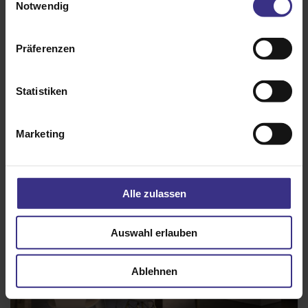
Notwendig
Präferenzen
Insektenschutz-Drehtür
Statistiken
Marketing
Alle zulassen
Auswahl erlauben
Ablehnen