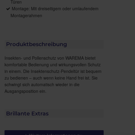
Türen
Montage: Mit dreiseitigem oder umlaufendem
Montagerahmen
Produktbeschreibung
Insekten- und Pollenschutz von WAREMA bietet
komfortable Bedienung und wirkungsvollen Schutz
in einem. Die Insektenschutz-Pendeltür ist bequem
zu bedienen – auch wenn keine Hand frei ist. Sie
schwingt sich automatisch wieder in die
Ausgangsposition ein.
Brillante Extras