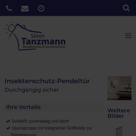
Insektenschutz-Pendeltür
Durchgängig sicher
Ihre Vorteile
Weitere
Bilder
Schließt zuverlässig und dicht
Quersprosse mit integrierter Griffleiste zur
Stabilisierung