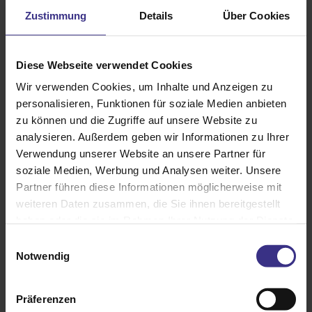
Zustimmung
Details
Über Cookies
Diese Webseite verwendet Cookies
Wir verwenden Cookies, um Inhalte und Anzeigen zu
personalisieren, Funktionen für soziale Medien anbieten
zu können und die Zugriffe auf unsere Website zu
analysieren. Außerdem geben wir Informationen zu Ihrer
Verwendung unserer Website an unsere Partner für
soziale Medien, Werbung und Analysen weiter. Unsere
Partner führen diese Informationen möglicherweise mit
weiteren Daten zusammen, die Sie ihnen bereitgestellt
haben oder die sie im Rahmen Ihrer Nutzung der Dienste
gesammelt haben.
Insektenschutz-Drehtür
Einwilligungsauswahl
Notwendig
Präferenzen