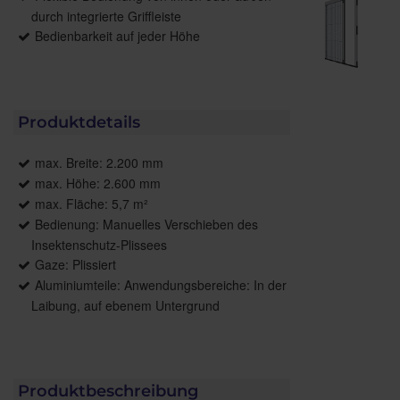
durch integrierte Griffleiste
Bedienbarkeit auf jeder Höhe
Produktdetails
max. Breite: 2.200 mm
max. Höhe: 2.600 mm
max. Fläche: 5,7 m²
Bedienung: Manuelles Verschieben des
Insektenschutz-Plissees
Gaze: Plissiert
Aluminiumteile: Anwendungsbereiche: In der
Laibung, auf ebenem Untergrund
Produktbeschreibung