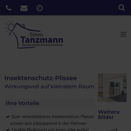
Insektenschutz-Plissee
Wirkungsvoll auf kleinstem Raum
Ihre Vorteile
Weitere
Quer verschiebbares Insektenschutz-Plissee
Bilder
schiebt sich platzsparend in den Rahmen
Flexible Bedienung von innen oder außen